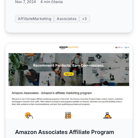
Nov 7, 2024
4 min čítania
AffiliateMarketing
Associates
+3
Amazon Associates Affiliate Program
Amazon Associates Affiliate Program