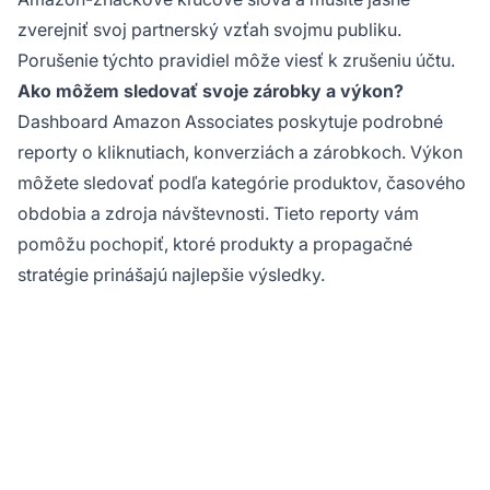
zverejniť svoj partnerský vzťah svojmu publiku.
Porušenie týchto pravidiel môže viesť k zrušeniu účtu.
Ako môžem sledovať svoje zárobky a výkon?
Dashboard Amazon Associates poskytuje podrobné
reporty o kliknutiach, konverziách a zárobkoch. Výkon
môžete sledovať podľa kategórie produktov, časového
obdobia a zdroja návštevnosti. Tieto reporty vám
pomôžu pochopiť, ktoré produkty a propagačné
stratégie prinášajú najlepšie výsledky.