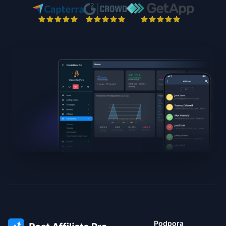
Podpora