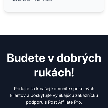
Budete v dobrých
rukách!
Pridajte sa k našej komunite spokojných
klientov a poskytujte vynikajúcu zákaznícku
podporu s Post Affiliate Pro.