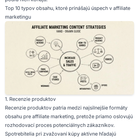
Top 10 typov obsahu, ktoré prinášajú úspech v affiliate
marketingu
1. Recenzie produktov
Recenzie produktov patria medzi najsilnejšie formáty
obsahu pre affiliate marketing, pretože priamo oslovujú
rozhodovací proces potenciálnych zákazníkov.
Spotrebitelia pri zvažovaní kúpy aktívne hľadajú