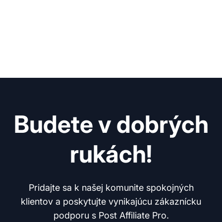
Budete v dobrých
rukách!
Pridajte sa k našej komunite spokojných
klientov a poskytujte vynikajúcu zákaznícku
podporu s Post Affiliate Pro.