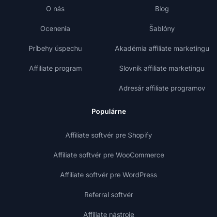
O nás
Blog
Ocenenia
Šablóny
Príbehy úspechu
Akadémia affiliate marketingu
Affiliate program
Slovník affiliate marketingu
Adresár affiliate programov
Populárne
Affiliate softvér pre Shopify
Affiliate softvér pre WooCommerce
Affiliate softvér pre WordPress
Referral softvér
Affiliate nástroje