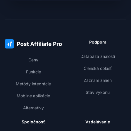
Podpora
Databáza znalostí
Ceny
Členská oblasť
Funkcie
Záznam zmien
Metódy integrácie
Stav výkonu
Mobilné aplikácie
Alternatívy
Spoločnosť
Vzdelávanie