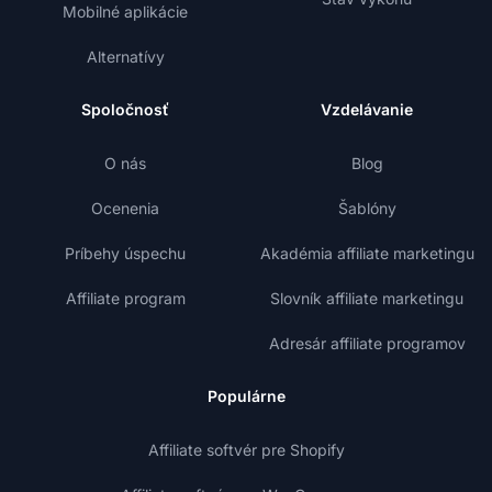
Mobilné aplikácie
Alternatívy
Spoločnosť
Vzdelávanie
O nás
Blog
Ocenenia
Šablóny
Príbehy úspechu
Akadémia affiliate marketingu
Affiliate program
Slovník affiliate marketingu
Adresár affiliate programov
Populárne
Affiliate softvér pre Shopify