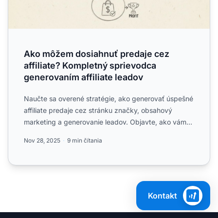
Ako môžem dosiahnuť predaje cez
affiliate? Kompletný sprievodca
generovaním affiliate leadov
Naučte sa overené stratégie, ako generovať úspešné
affiliate predaje cez stránku značky, obsahový
marketing a generovanie leadov. Objavte, ako vám
PostAffiliate...
Nov 28, 2025
9 min čítania
Kontakt