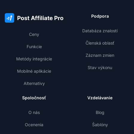
Podpora
Databáza znalostí
Ceny
Členská oblasť
Funkcie
Záznam zmien
Metódy integrácie
Stav výkonu
Mobilné aplikácie
Alternatívy
Spoločnosť
Vzdelávanie
O nás
Blog
Ocenenia
Šablóny