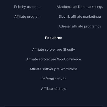
Príbehy úspechu
Akadémia affiliate marketingu
Affiliate program
Slovník affiliate marketingu
Adresár affiliate programov
Populárne
Affiliate softvér pre Shopify
Affiliate softvér pre WooCommerce
Affiliate softvér pre WordPress
Referral softvér
Affiliate nástroje