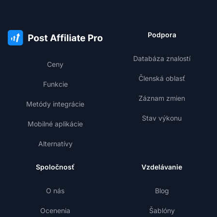
Podpora
Databáza znalostí
Ceny
Členská oblasť
Funkcie
Záznam zmien
Metódy integrácie
Stav výkonu
Mobilné aplikácie
Alternatívy
Spoločnosť
Vzdelávanie
O nás
Blog
Ocenenia
Šablóny