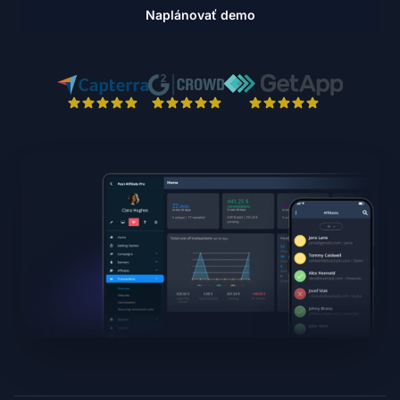
Naplánovať demo