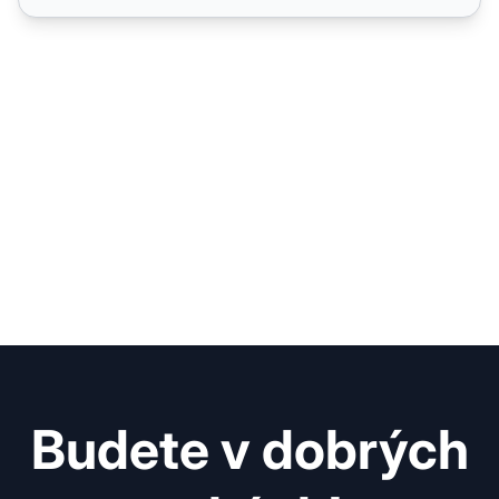
Budete v dobrých