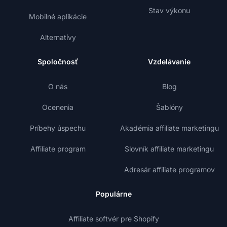
Stav výkonu
Mobilné aplikácie
Alternatívy
Spoločnosť
Vzdelávanie
O nás
Blog
Ocenenia
Šablóny
Príbehy úspechu
Akadémia affiliate marketingu
Affiliate program
Slovník affiliate marketingu
Adresár affiliate programov
Populárne
Affiliate softvér pre Shopify