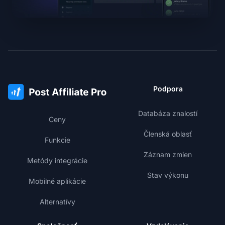
Podpora
Databáza znalostí
Ceny
Členská oblasť
Funkcie
Záznam zmien
Metódy integrácie
Stav výkonu
Mobilné aplikácie
Alternatívy