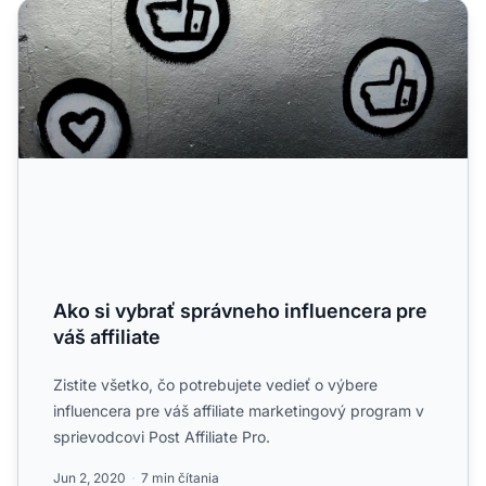
Ako si vybrať správneho influencera pre váš affiliate
Ako si vybrať správneho influencera pre
váš affiliate
Zistite všetko, čo potrebujete vedieť o výbere
influencera pre váš affiliate marketingový program v
sprievodcovi Post Affiliate Pro.
Jun 2, 2020
7 min čítania