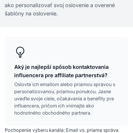
ako personalizovať svoj oslovenie a overené
šablóny na oslovenie.
Aký je najlepší spôsob kontaktovania
influencera pre affiliate partnerstvá?
Oslovte ich emailom alebo priamou správou s
personalizovanou, priamou ponukou. Jasne
uveďte svoje ciele, očakávania a benefity pre
influencera, pričom ich vnímajte ako
hodnotného obchodného partnera.
Pochopenie výberu kanála: Email vs. priama správa