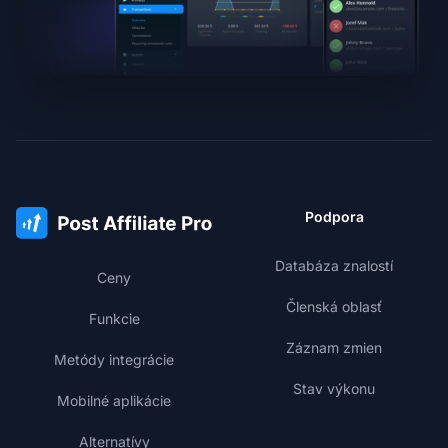
Podpora
Databáza znalostí
Ceny
Členská oblasť
Funkcie
Záznam zmien
Metódy integrácie
Stav výkonu
Mobilné aplikácie
Alternatívy