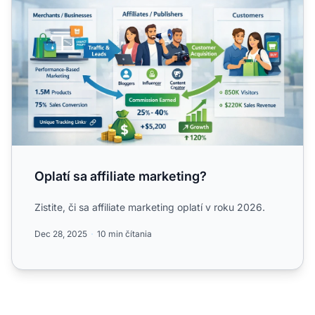
Oplatí sa affiliate marketing?
Zistite, či sa affiliate marketing oplatí v roku 2026.
Dec 28, 2025
10 min čítania