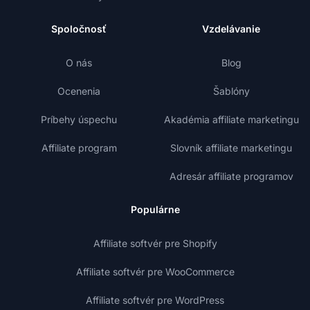
Spoločnosť
Vzdelávanie
O nás
Blog
Ocenenia
Šablóny
Príbehy úspechu
Akadémia affiliate marketingu
Affiliate program
Slovník affiliate marketingu
Adresár affiliate programov
Populárne
Affiliate softvér pre Shopify
Affiliate softvér pre WooCommerce
Affiliate softvér pre WordPress