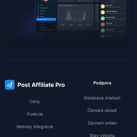
Podpora
Databáza znalostí
Ceny
Členská oblasť
Funkcie
Záznam zmien
Metódy integrácie
Stav výkonu