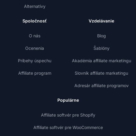
Alternatívy
Spoločnosť
Vzdelávanie
O nás
Blog
Ocenenia
Šablóny
Príbehy úspechu
Akadémia affiliate marketingu
Affiliate program
Slovník affiliate marketingu
Adresár affiliate programov
Populárne
Affiliate softvér pre Shopify
Affiliate softvér pre WooCommerce