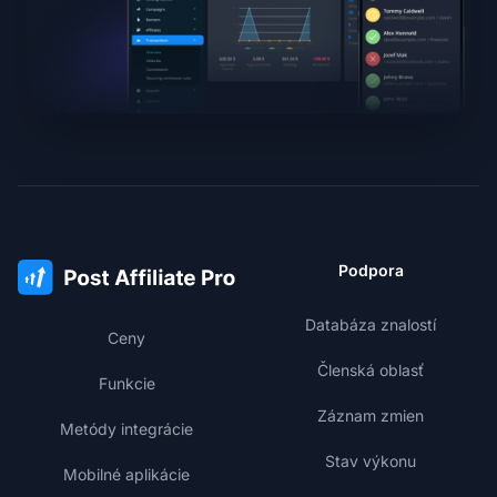
Podpora
Databáza znalostí
Ceny
Členská oblasť
Funkcie
Záznam zmien
Metódy integrácie
Stav výkonu
Mobilné aplikácie