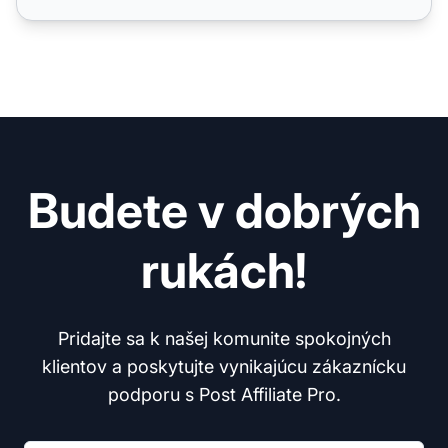
Budete v dobrých
rukách!
Pridajte sa k našej komunite spokojných
klientov a poskytujte vynikajúcu zákaznícku
podporu s Post Affiliate Pro.