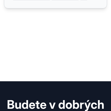
Budete v dobrých