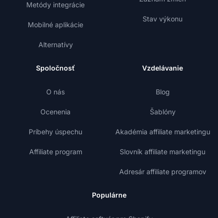
Metódy integrácie
Stav výkonu
Mobilné aplikácie
Alternatívy
Spoločnosť
Vzdelávanie
O nás
Blog
Ocenenia
Šablóny
Príbehy úspechu
Akadémia affiliate marketingu
Affiliate program
Slovník affiliate marketingu
Adresár affiliate programov
Populárne