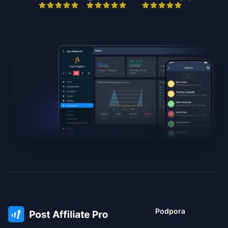
Podpora