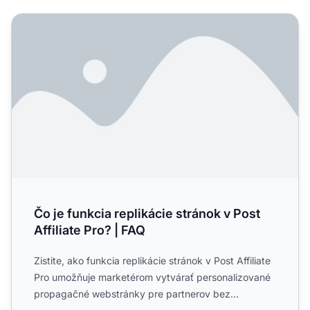
Čo je funkcia replikácie stránok v Post Affiliate Pro? | FAQ
Čo je funkcia replikácie stránok v Post
Affiliate Pro? | FAQ
Zistite, ako funkcia replikácie stránok v Post Affiliate
Pro umožňuje marketérom vytvárať personalizované
propagačné webstránky pre partnerov bez