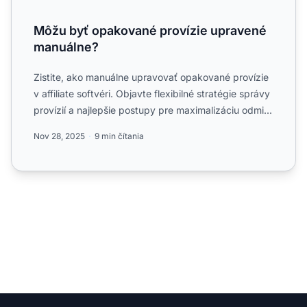
Môžu byť opakované provízie upravené
manuálne?
Zistite, ako manuálne upravovať opakované provízie
v affiliate softvéri. Objavte flexibilné stratégie správy
provízií a najlepšie postupy pre maximalizáciu odmi...
Nov 28, 2025
9 min čítania