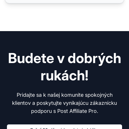
Budete v dobrých
rukách!
Pridajte sa k našej komunite spokojných
klientov a poskytujte vynikajúcu zákaznícku
podporu s Post Affiliate Pro.