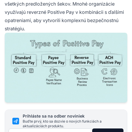
všetkých predložených šekov. Mnohé organizácie
využívajú reverzné Positive Pay v kombinácii s ďalšími
opatreniami, aby vytvorili komplexnú bezpečnostnú
stratégiu.
Prihláste sa na odber noviniek
Buďte prvý, kto sa dozvie o nových funkciách a
aktualizáciách produktu.