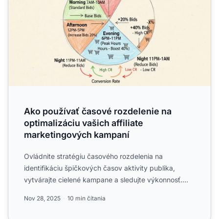
Ako používať časové rozdelenie na
optimalizáciu vašich affiliate
marketingových kampaní
Ovládnite stratégiu časového rozdelenia na
identifikáciu špičkových časov aktivity publika,
vytvárajte cielené kampane a sledujte výkonnosť.
Zistite, ako PostAf...
Nov 28, 2025
10 min čítania