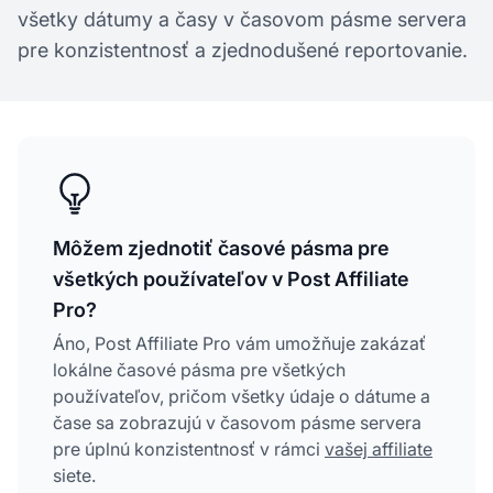
všetky dátumy a časy v časovom pásme servera
pre konzistentnosť a zjednodušené reportovanie.
Môžem zjednotiť časové pásma pre
všetkých používateľov v Post Affiliate
Pro?
Áno, Post Affiliate Pro vám umožňuje zakázať
lokálne časové pásma pre všetkých
používateľov, pričom všetky údaje o dátume a
čase sa zobrazujú v časovom pásme servera
pre úplnú konzistentnosť v rámci
vašej affiliate
siete.