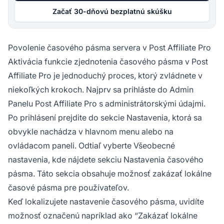
Začať 30-dňovú bezplatnú skúšku
Povolenie časového pásma servera v Post Affiliate Pro
Aktivácia funkcie zjednotenia časového pásma v Post
Affiliate Pro je jednoduchý proces, ktorý zvládnete v
niekoľkých krokoch. Najprv sa prihláste do Admin
Panelu Post Affiliate Pro s administrátorskými údajmi.
Po prihlásení prejdite do sekcie Nastavenia, ktorá sa
obvykle nachádza v hlavnom menu alebo na
ovládacom paneli. Odtiaľ vyberte Všeobecné
nastavenia, kde nájdete sekciu Nastavenia časového
pásma. Táto sekcia obsahuje možnosť zakázať lokálne
časové pásma pre používateľov.
Keď lokalizujete nastavenie časového pásma, uvidíte
možnosť označenú napríklad ako “Zakázať lokálne