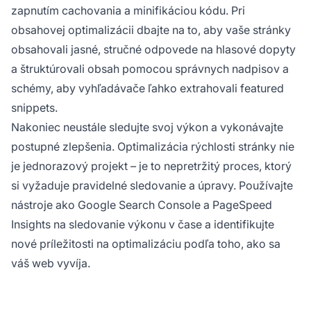
zapnutím cachovania a minifikáciou kódu. Pri
obsahovej optimalizácii dbajte na to, aby vaše stránky
obsahovali jasné, stručné odpovede na hlasové dopyty
a štruktúrovali obsah pomocou správnych nadpisov a
schémy, aby vyhľadávače ľahko extrahovali featured
snippets.
Nakoniec neustále sledujte svoj výkon a vykonávajte
postupné zlepšenia. Optimalizácia rýchlosti stránky nie
je jednorazový projekt – je to nepretržitý proces, ktorý
si vyžaduje pravidelné sledovanie a úpravy. Používajte
nástroje ako Google Search Console a PageSpeed
Insights na sledovanie výkonu v čase a identifikujte
nové príležitosti na optimalizáciu podľa toho, ako sa
váš web vyvíja.