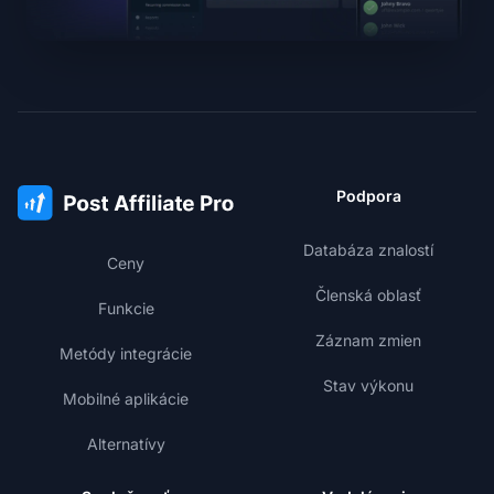
Podpora
Databáza znalostí
Ceny
Členská oblasť
Funkcie
Záznam zmien
Metódy integrácie
Stav výkonu
Mobilné aplikácie
Alternatívy