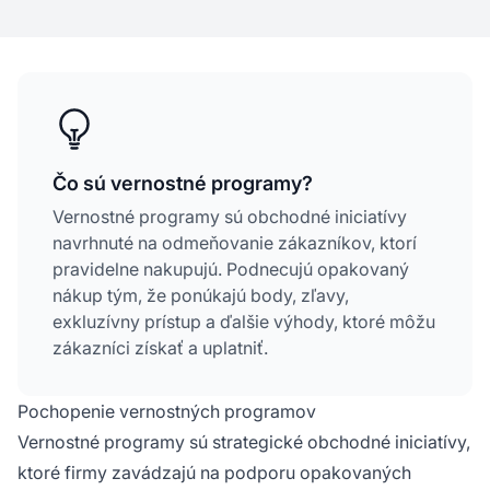
Čo sú vernostné programy?
Vernostné programy sú obchodné iniciatívy
navrhnuté na odmeňovanie zákazníkov, ktorí
pravidelne nakupujú. Podnecujú opakovaný
nákup tým, že ponúkajú body, zľavy,
exkluzívny prístup a ďalšie výhody, ktoré môžu
zákazníci získať a uplatniť.
Pochopenie vernostných programov
Vernostné programy sú strategické obchodné iniciatívy,
ktoré firmy zavádzajú na podporu opakovaných