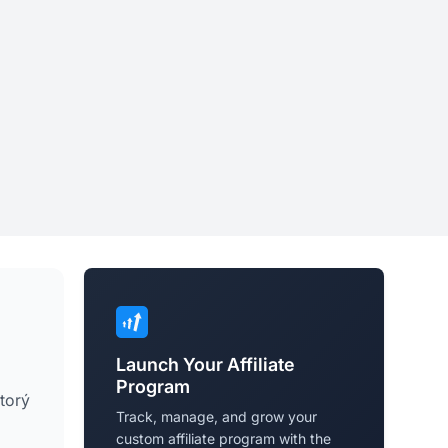
Launch Your Affiliate
Program
torý
Track, manage, and grow your
custom affiliate program with the