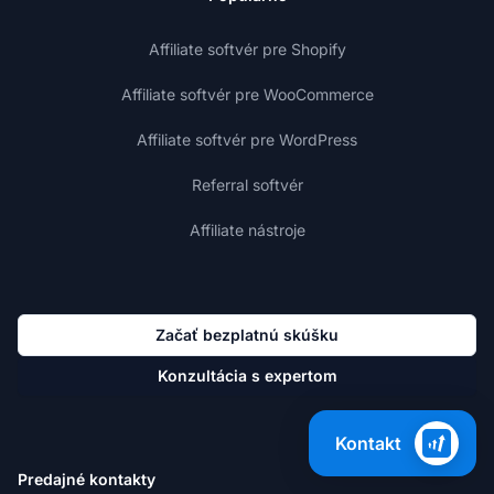
Affiliate softvér pre Shopify
Affiliate softvér pre WooCommerce
Affiliate softvér pre WordPress
Referral softvér
Affiliate nástroje
Začať bezplatnú skúšku
Konzultácia s expertom
Kontakt
Predajné kontakty