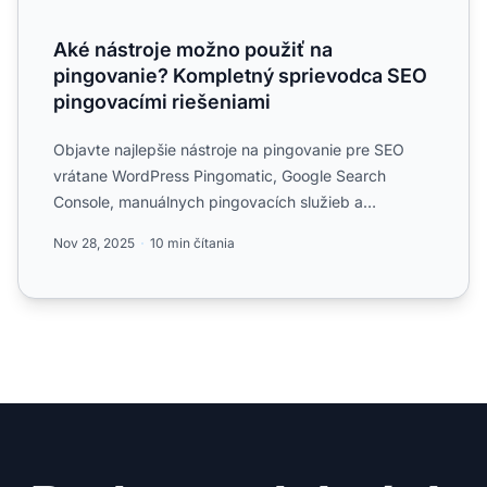
Aké nástroje možno použiť na
pingovanie? Kompletný sprievodca SEO
pingovacími riešeniami
Objavte najlepšie nástroje na pingovanie pre SEO
vrátane WordPress Pingomatic, Google Search
Console, manuálnych pingovacích služieb a
automatizovaných riešení....
Nov 28, 2025
10 min čítania