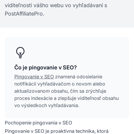
viditeľnosti vášho webu vo vyhľadávaní s
PostAffiliatePro.
Čo je pingovanie v SEO?
Pingovanie v SEO
znamená odosielanie
notifikácií vyhľadávačom o novom alebo
aktualizovanom obsahu, čím sa zrýchľuje
proces indexácie a zlepšuje viditeľnosť obsahu
vo výsledkoch vyhľadávania.
Pochopenie pingovania v SEO
Pingovanie v SEO je proaktívna technika, ktorá