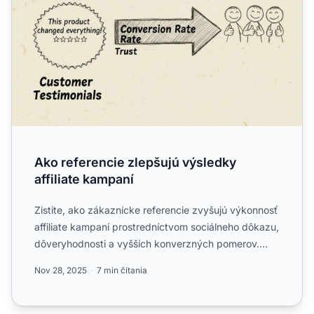
Ako referencie zlepšujú výsledky
affiliate kampaní
Zistite, ako zákaznícke referencie zvyšujú výkonnosť
affiliate kampaní prostredníctvom sociálneho dôkazu,
dôveryhodnosti a vyšších konverzných pomerov.
Objavte ...
Nov 28, 2025
7 min čítania