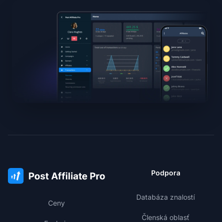
Podpora
Databáza znalostí
Ceny
Členská oblasť