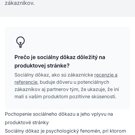
zákazníkov.
Prečo je sociálny dôkaz dôležitý na
produktovej stránke?
Sociálny dôkaz, ako sú zákaznícke
recenzie a
referencie
, buduje dôveru u potenciálnych
zákazníkov aj partnerov tým, že ukazuje, že iní
mali s vaším produktom pozitívne skúsenosti.
Pochopenie sociálneho dôkazu a jeho vplyvu na
produktové stránky
Sociálny dôkaz je psychologický fenomén, pri ktorom