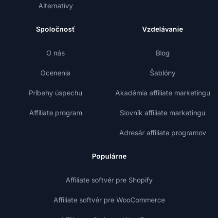
Alternatívy
Spoločnosť
Vzdelávanie
O nás
Blog
Ocenenia
Šablóny
Príbehy úspechu
Akadémia affiliate marketingu
Affiliate program
Slovník affiliate marketingu
Adresár affiliate programov
Populárne
Affiliate softvér pre Shopify
Affiliate softvér pre WooCommerce