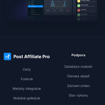
Podpora
Databáza znalostí
Ceny
Členská oblasť
Funkcie
Záznam zmien
Metódy integrácie
Stav výkonu
Mobilné aplikácie