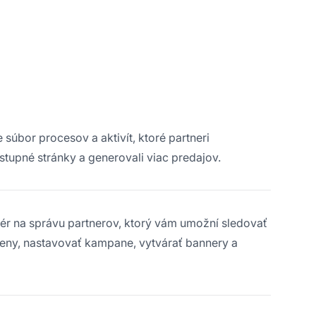
súbor procesov a aktivít, ktoré partneri
stupné stránky a generovali viac predajov.
ér na správu partnerov, ktorý vám umožní sledovať
eny, nastavovať kampane, vytvárať bannery a