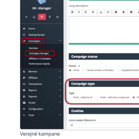
Verejné kampane