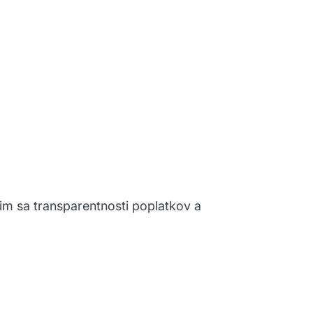
im sa transparentnosti poplatkov a