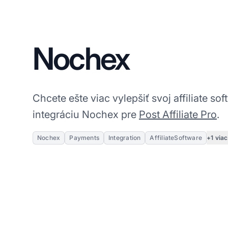
Nochex
Chcete ešte viac vylepšiť svoj affiliate soft
integráciu Nochex pre
Post Affiliate Pro
.
+1 viac
Nochex
Payments
Integration
AffiliateSoftware