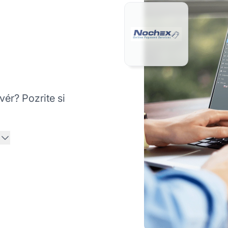
vér? Pozrite si