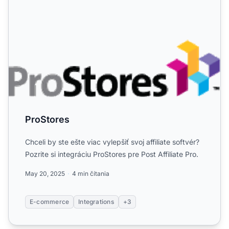
ProStores
Chceli by ste ešte viac vylepšiť svoj affiliate softvér?
Pozrite si integráciu ProStores pre Post Affiliate Pro.
May 20, 2025
4 min čítania
E-commerce
Integrations
+3