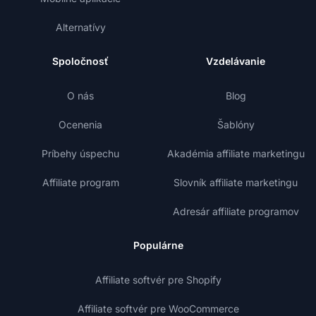
Alternatívy
Spoločnosť
Vzdelávanie
O nás
Blog
Ocenenia
Šablóny
Príbehy úspechu
Akadémia affiliate marketingu
Affiliate program
Slovník affiliate marketingu
Adresár affiliate programov
Populárne
Affiliate softvér pre Shopify
Affiliate softvér pre WooCommerce