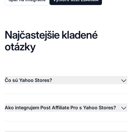
Najčastejšie kladené
otázky
Čo sú Yahoo Stores?
Ako integrujem Post Affiliate Pro s Yahoo Stores?