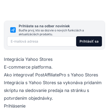
Prihláste sa na odber noviniek
Buďte prvý, kto sa dozvie o nových funkciách a
aktualizáciách produktu.
E-mailová adresa
Prihlásiť sa
Integrácia Yahoo Stores
E-commerce platforma.
Ako integrovať PostAffiliatePro s Yahoo Stores
Integrácia s Yahoo Stores sa vykonáva pridaním
skriptu na sledovanie predaja na stránku s
potvrdením objednávky.
Prihlásenie