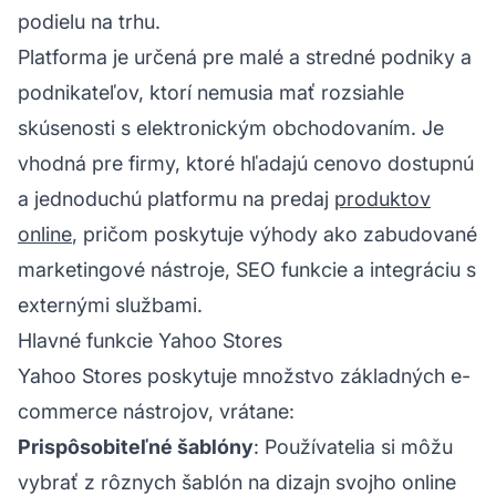
podielu na trhu.
Platforma je určená pre malé a stredné podniky a
podnikateľov, ktorí nemusia mať rozsiahle
skúsenosti s elektronickým obchodovaním. Je
vhodná pre firmy, ktoré hľadajú cenovo dostupnú
a jednoduchú platformu na predaj
produktov
online
, pričom poskytuje výhody ako zabudované
marketingové nástroje, SEO funkcie a integráciu s
externými službami.
Hlavné funkcie Yahoo Stores
Yahoo Stores poskytuje množstvo základných e-
commerce nástrojov, vrátane:
Prispôsobiteľné šablóny
: Používatelia si môžu
vybrať z rôznych šablón na dizajn svojho online