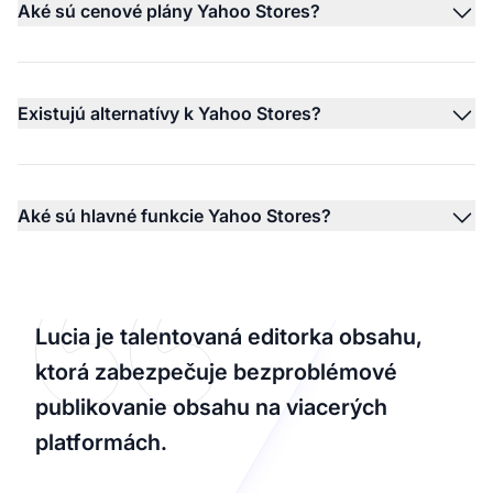
Aké sú cenové plány Yahoo Stores?
Existujú alternatívy k Yahoo Stores?
Aké sú hlavné funkcie Yahoo Stores?
Lucia je talentovaná editorka obsahu,
ktorá zabezpečuje bezproblémové
publikovanie obsahu na viacerých
platformách.