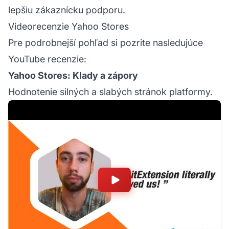
lepšiu zákaznícku podporu.
Videorecenzie Yahoo Stores
Pre podrobnejší pohľad si pozrite nasledujúce
YouTube recenzie:
Yahoo Stores: Klady a zápory
Hodnotenie silných a slabých stránok platformy.