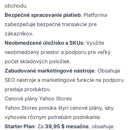
obchodu.
Bezpečné spracovanie platieb
: Platforma
zabezpečuje bezpečné transakcie pre
zákazníkov.
Neobmedzené úložisko a SKUs
: Využite
neobmedzený priestor a podporu pre veľký
počet skladových položiek.
Zabudované marketingové nástroje
: Obsahuje
SEO nástroje a marketingové funkcie na podporu
predaja produktov.
Cenové plány Yahoo Stores
Yahoo Stores ponúka štyri cenové plány, aby
vyhovela rôznym potrebám podnikania:
Starter Plan
: Za
39,95 $ mesačne
, obsahuje