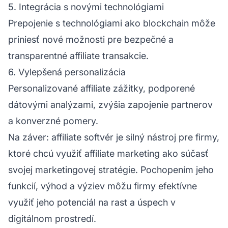
5. Integrácia s novými technológiami
Prepojenie s technológiami ako blockchain môže
priniesť nové možnosti pre bezpečné a
transparentné affiliate transakcie.
6. Vylepšená personalizácia
Personalizované affiliate zážitky, podporené
dátovými analýzami, zvýšia zapojenie partnerov
a konverzné pomery.
Na záver: affiliate softvér je silný nástroj pre firmy,
ktoré chcú využiť affiliate marketing ako súčasť
svojej marketingovej stratégie. Pochopením jeho
funkcií, výhod a výziev môžu firmy efektívne
využiť jeho potenciál na rast a úspech v
digitálnom prostredí.