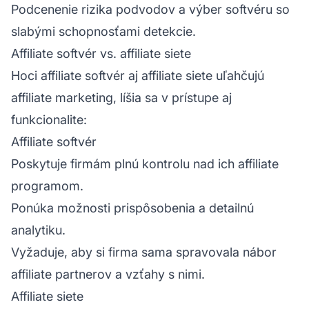
Podcenenie rizika podvodov a výber softvéru so
slabými schopnosťami detekcie.
Affiliate softvér vs. affiliate siete
Hoci affiliate softvér aj
affiliate siete
uľahčujú
affiliate marketing, líšia sa v prístupe aj
funkcionalite:
Affiliate softvér
Poskytuje firmám plnú kontrolu nad ich affiliate
programom.
Ponúka možnosti prispôsobenia a detailnú
analytiku.
Vyžaduje, aby si firma sama spravovala nábor
affiliate partnerov a vzťahy s nimi.
Affiliate siete