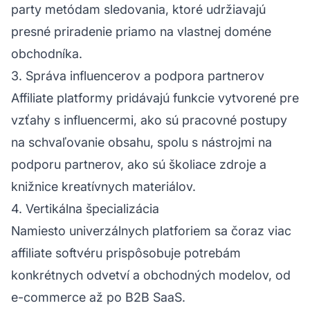
party metódam sledovania, ktoré udržiavajú
presné priradenie priamo na vlastnej doméne
obchodníka.
3. Správa influencerov a podpora partnerov
Affiliate platformy pridávajú funkcie vytvorené pre
vzťahy s influencermi, ako sú pracovné postupy
na schvaľovanie obsahu, spolu s nástrojmi na
podporu partnerov, ako sú školiace zdroje a
knižnice kreatívnych materiálov.
4. Vertikálna špecializácia
Namiesto univerzálnych platforiem sa čoraz viac
affiliate softvéru prispôsobuje potrebám
konkrétnych odvetví a obchodných modelov, od
e-commerce až po B2B SaaS.