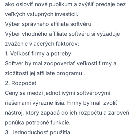
ako osloviť nové publikum a zvýšiť predaje bez
veľkých vstupných investícií.
Výber správneho affiliate softvéru
Výber vhodného affiliate softvéru si vyžaduje
zváženie viacerých faktorov:
1. Veľkosť firmy a potreby
Softvér by mal zodpovedať veľkosti firmy a
zložitosti jej
affiliate programu
.
2. Rozpočet
Ceny sa medzi jednotlivými softvérovými
riešeniami výrazne líšia. Firmy by mali zvoliť
nástroj, ktorý zapadá do ich rozpočtu a zároveň
ponúka potrebné funkcie.
3. Jednoduchosť použitia