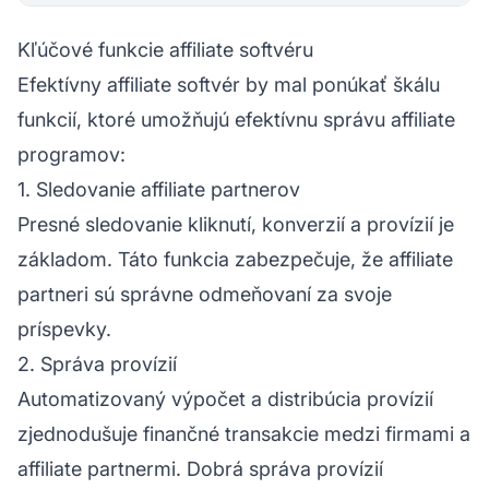
Kľúčové funkcie affiliate softvéru
Efektívny affiliate softvér by mal ponúkať škálu
funkcií, ktoré umožňujú efektívnu správu affiliate
programov:
1. Sledovanie affiliate partnerov
Presné sledovanie kliknutí, konverzií a provízií je
základom. Táto funkcia zabezpečuje, že
affiliate
partneri
sú správne odmeňovaní za svoje
príspevky.
2. Správa provízií
Automatizovaný výpočet a distribúcia provízií
zjednodušuje finančné transakcie medzi firmami a
affiliate partnermi. Dobrá správa provízií