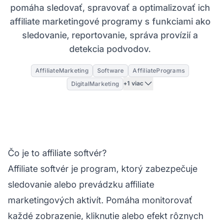
pomáha sledovať, spravovať a optimalizovať ich
affiliate marketingové programy s funkciami ako
sledovanie, reportovanie, správa provízií a
detekcia podvodov.
AffiliateMarketing
Software
AffiliatePrograms
+1 viac
DigitalMarketing
Čo je to affiliate softvér?
Affiliate softvér je program, ktorý zabezpečuje
sledovanie alebo prevádzku affiliate
marketingových aktivít. Pomáha monitorovať
každé zobrazenie, kliknutie alebo efekt rôznych