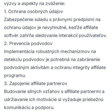
výzvy a aspekty na zváženie:
1. Ochrana osobných údajov
Zabezpečenie súladu s právnymi predpismi na
ochranu údajov je nevyhnutné, keďže affiliate
softvér zahŕňa sledovanie interakcií používateľov.
2. Prevencia podvodov
Implementácia robustných mechanizmov na
detekciu podvodov je potrebná na zabránenie
podvodným aktivitám a ochranu integrity affiliate
programu.
3. Zapojenie affiliate partnerov
Budovanie silných vzťahov s affiliate partnermi a
udržiavanie ich motivácie si vyžaduje priebežnú
komunikáciu a podporu.