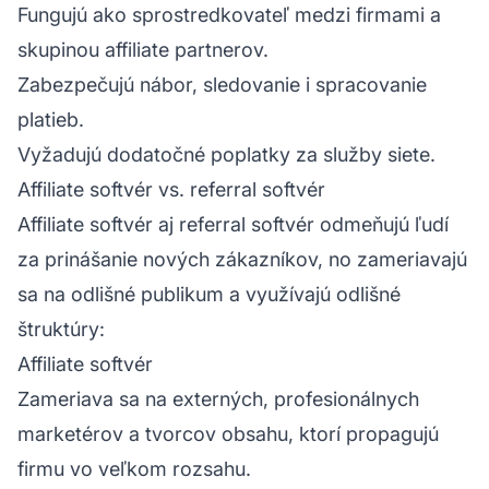
Fungujú ako sprostredkovateľ medzi firmami a
skupinou affiliate partnerov.
Zabezpečujú nábor, sledovanie i spracovanie
platieb.
Vyžadujú dodatočné poplatky za služby siete.
Affiliate softvér vs. referral softvér
Affiliate softvér aj referral softvér odmeňujú ľudí
za prinášanie nových zákazníkov, no zameriavajú
sa na odlišné publikum a využívajú odlišné
štruktúry:
Affiliate softvér
Zameriava sa na externých, profesionálnych
marketérov a tvorcov obsahu, ktorí propagujú
firmu vo veľkom rozsahu.