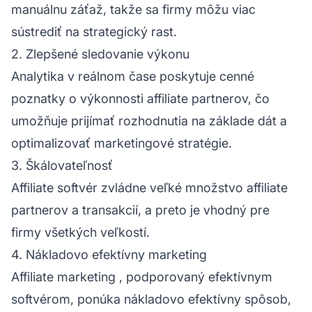
manuálnu záťaž, takže sa firmy môžu viac
sústrediť na strategický rast.
2. Zlepšené sledovanie výkonu
Analytika v reálnom čase poskytuje cenné
poznatky o výkonnosti affiliate partnerov, čo
umožňuje prijímať rozhodnutia na základe dát a
optimalizovať marketingové stratégie.
3. Škálovateľnosť
Affiliate softvér zvládne veľké množstvo affiliate
partnerov a transakcií, a preto je vhodný pre
firmy všetkých veľkostí.
4. Nákladovo efektívny marketing
Affiliate marketing
, podporovaný efektívnym
softvérom, ponúka nákladovo efektívny spôsob,