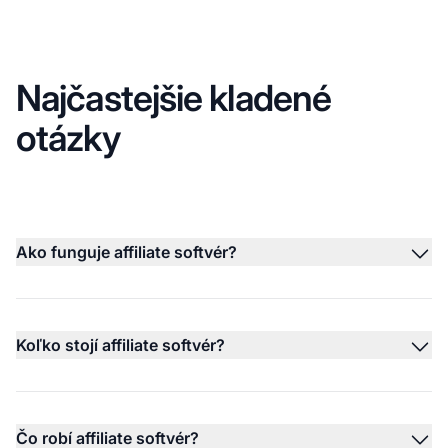
Najčastejšie kladené
otázky
Ako funguje affiliate softvér?
Koľko stojí affiliate softvér?
Čo robí affiliate softvér?