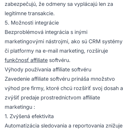
zabezpečujú, že odmeny sa vyplácajú len za
legitímne transakcie.
5. Možnosti integrácie
Bezproblémová integrácia s inými
marketingovými nástrojmi, ako sú CRM systémy
či platformy na e-mail marketing, rozširuje
funkčnosť affiliate
softvéru.
Výhody používania affiliate softvéru
Zavedenie affiliate softvéru prináša množstvo
výhod pre firmy, ktoré chcú rozšíriť svoj dosah a
zvýšiť predaje prostredníctvom
affiliate
marketingu
:
1. Zvýšená efektivita
Automatizácia sledovania a reportovania znižuje