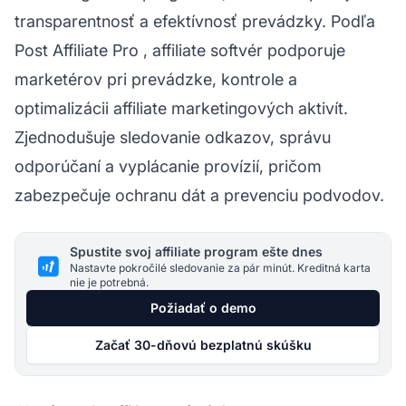
transparentnosť a efektívnosť prevádzky. Podľa
Post Affiliate Pro
, affiliate softvér podporuje
marketérov pri prevádzke, kontrole a
optimalizácii affiliate marketingových aktivít.
Zjednodušuje sledovanie odkazov, správu
odporúčaní a vyplácanie provízií, pričom
zabezpečuje ochranu dát a prevenciu podvodov.
Spustite svoj affiliate program ešte dnes
Nastavte pokročilé sledovanie za pár minút. Kreditná karta
nie je potrebná.
Požiadať o demo
Začať 30-dňovú bezplatnú skúšku