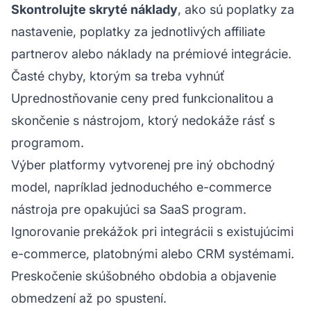
Skontrolujte skryté náklady
, ako sú poplatky za
nastavenie, poplatky za jednotlivých affiliate
partnerov alebo náklady na prémiové integrácie.
Časté chyby, ktorým sa treba vyhnúť
Uprednostňovanie ceny pred funkcionalitou a
skončenie s nástrojom, ktorý nedokáže rásť s
programom.
Výber platformy vytvorenej pre iný obchodný
model, napríklad jednoduchého e-commerce
nástroja pre opakujúci sa SaaS program.
Ignorovanie prekážok pri integrácii s existujúcimi
e-commerce, platobnými alebo CRM systémami.
Preskočenie skúšobného obdobia a objavenie
obmedzení až po spustení.