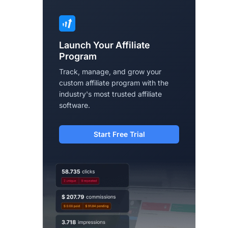
Launch Your Affiliate
Program
Track, manage, and grow your
custom affiliate program with the
industry's most trusted affiliate
software.
Start Free Trial