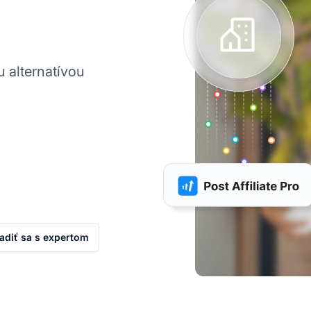
 alternatívou
adiť sa s expertom