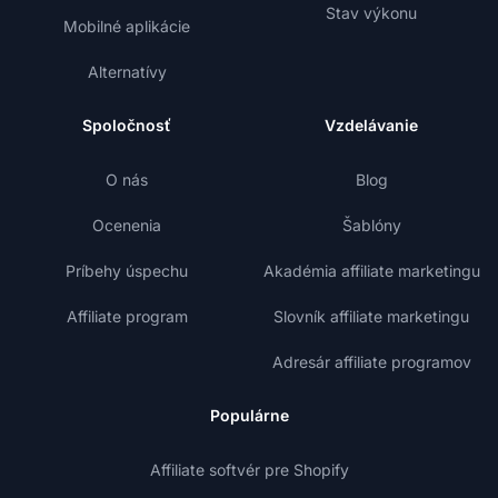
Stav výkonu
Mobilné aplikácie
Alternatívy
Spoločnosť
Vzdelávanie
O nás
Blog
Ocenenia
Šablóny
Príbehy úspechu
Akadémia affiliate marketingu
Affiliate program
Slovník affiliate marketingu
Adresár affiliate programov
Populárne
Affiliate softvér pre Shopify