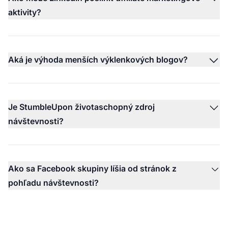
aktivity?
Aká je výhoda menších výklenkových blogov?
Je StumbleUpon životaschopný zdroj
návštevnosti?
Ako sa Facebook skupiny líšia od stránok z
pohľadu návštevnosti?