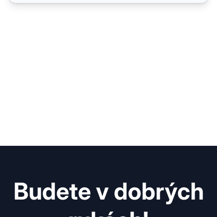
Budete v dobrých