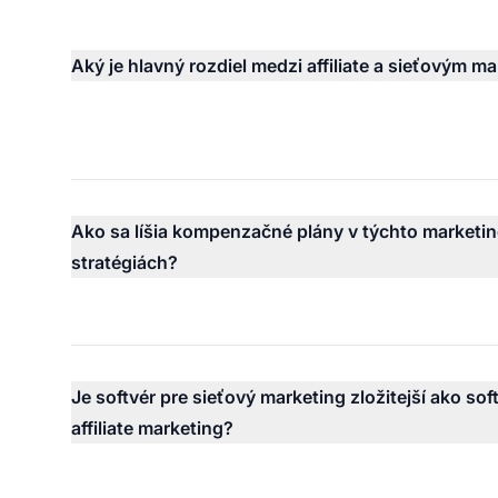
Aký je hlavný rozdiel medzi affiliate a sieťovým 
Ako sa líšia kompenzačné plány v týchto marketi
stratégiách?
Je softvér pre sieťový marketing zložitejší ako sof
affiliate marketing?