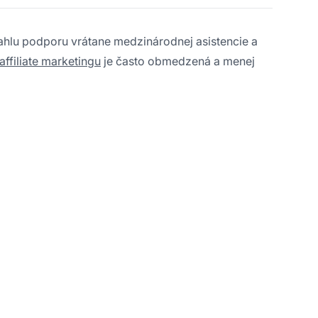
ahlu podporu vrátane medzinárodnej asistencie a
affiliate marketingu
je často obmedzená a menej