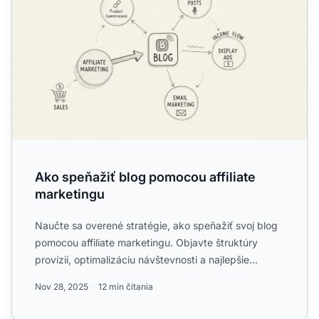
Ako speňažiť blog pomocou affiliate
marketingu
Naučte sa overené stratégie, ako speňažiť svoj blog
pomocou affiliate marketingu. Objavte štruktúry
provízií, optimalizáciu návštevnosti a najlepšie
postupy na ...
Nov 28, 2025
12 min čítania