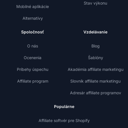
Stav výkonu
Mobilné aplikácie
Alternatívy
Spoločnosť
Vzdelávanie
O nás
Blog
Ocenenia
Šablóny
Príbehy úspechu
Akadémia affiliate marketingu
Affiliate program
Slovník affiliate marketingu
Adresár affiliate programov
Populárne
Affiliate softvér pre Shopify