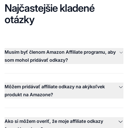
Najčastejšie kladené
otázky
Musím byť členom Amazon Affiliate programu, aby
som mohol pridávať odkazy?
Môžem pridávať affiliate odkazy na akýkoľvek
produkt na Amazone?
Ako si môžem overiť, že moje affiliate odkazy