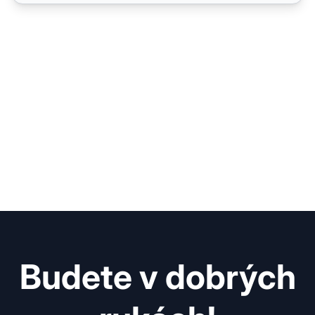
Budete v dobrých