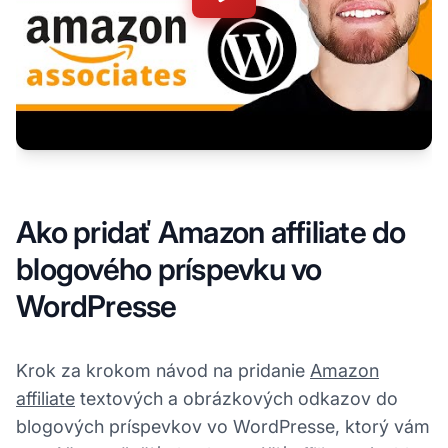
Ako pridať Amazon affiliate do
blogového príspevku vo
WordPresse
Krok za krokom návod na pridanie
Amazon
affiliate
textových a obrázkových odkazov do
blogových príspevkov vo WordPresse, ktorý vám