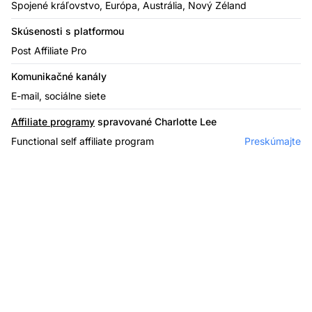
Spojené kráľovstvo, Európa, Austrália, Nový Zéland
Skúsenosti s platformou
Post Affiliate Pro
Komunikačné kanály
E-mail, sociálne siete
Affiliate programy
spravované Charlotte Lee
Functional self affiliate program
Preskúmajte
Affiliate softvér