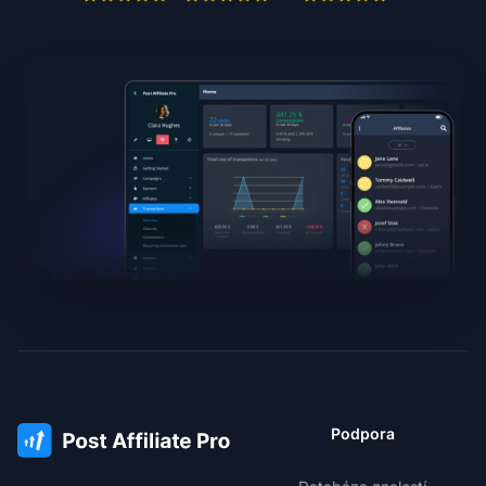
Podpora