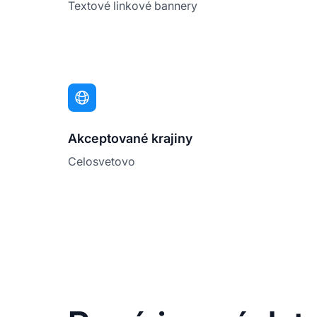
Textové linkové bannery
Akceptované krajiny
Celosvetovo