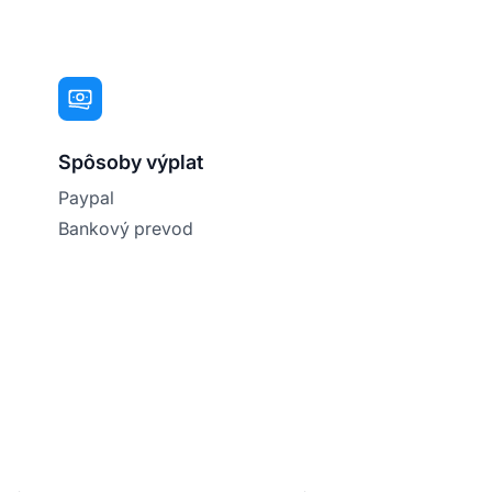
Spôsoby výplat
Paypal
Bankový prevod