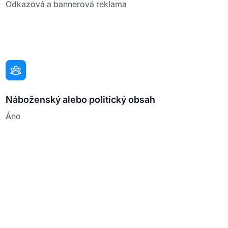
Odkazová a bannerová reklama
Náboženský alebo politický obsah
Áno