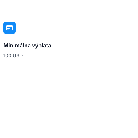
Minimálna výplata
100 USD