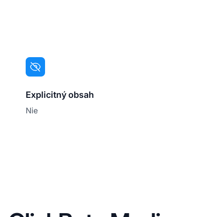
Explicitný obsah
Nie