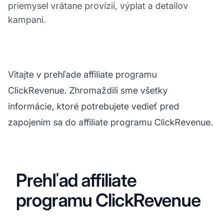
priemysel vrátane provízií, výplat a detailov
kampaní.
Vitajte v prehľade affiliate programu
ClickRevenue. Zhromaždili sme všetky
informácie, ktoré potrebujete vedieť pred
zapojením sa do affiliate programu ClickRevenue.
Prehľad affiliate
programu ClickRevenue