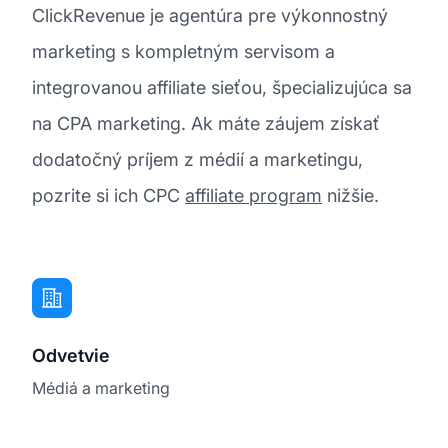
ClickRevenue je agentúra pre výkonnostný
marketing s kompletným servisom a
integrovanou affiliate sieťou, špecializujúca sa
na CPA marketing. Ak máte záujem získať
dodatočný príjem z médií a marketingu,
pozrite si ich CPC
affiliate program
nižšie.
Odvetvie
Médiá a marketing