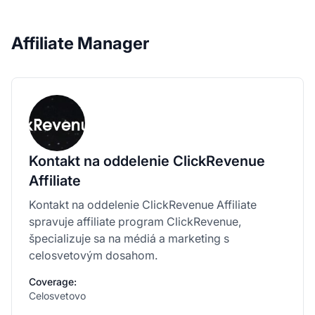
Affiliate Manager
Kontakt na oddelenie ClickRevenue
Affiliate
Kontakt na oddelenie ClickRevenue Affiliate
spravuje affiliate program ClickRevenue,
špecializuje sa na médiá a marketing s
celosvetovým dosahom.
Coverage:
Celosvetovo