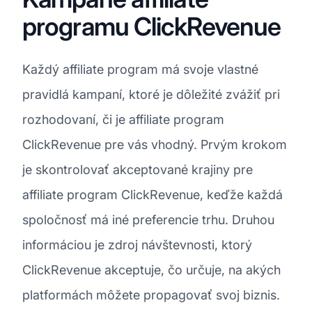
programu ClickRevenue
Každý affiliate program má svoje vlastné
pravidlá kampaní, ktoré je dôležité zvážiť pri
rozhodovaní, či je affiliate program
ClickRevenue pre vás vhodný. Prvým krokom
je skontrolovať akceptované krajiny pre
affiliate program ClickRevenue, keďže každá
spoločnosť má iné preferencie trhu. Druhou
informáciou je zdroj návštevnosti, ktorý
ClickRevenue akceptuje, čo určuje, na akých
platformách môžete propagovať svoj biznis.