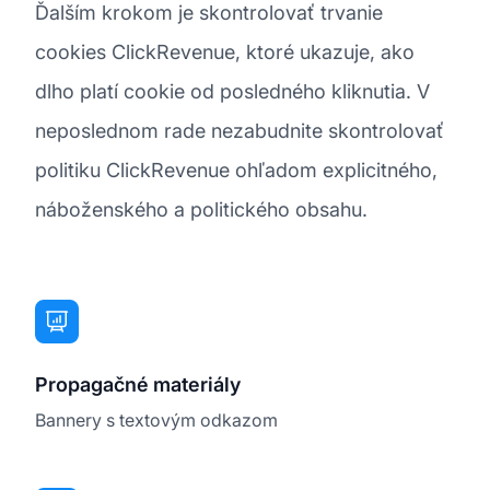
Ďalším krokom je skontrolovať trvanie
cookies ClickRevenue, ktoré ukazuje, ako
dlho platí cookie od posledného kliknutia. V
neposlednom rade nezabudnite skontrolovať
politiku ClickRevenue ohľadom explicitného,
náboženského a politického obsahu.
Propagačné materiály
Bannery s textovým odkazom