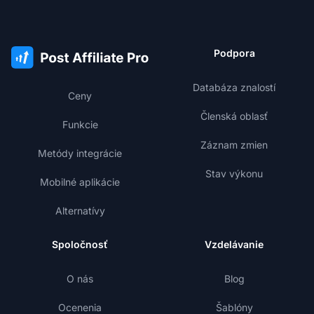
Podpora
Databáza znalostí
Ceny
Členská oblasť
Funkcie
Záznam zmien
Metódy integrácie
Stav výkonu
Mobilné aplikácie
Alternatívy
Spoločnosť
Vzdelávanie
O nás
Blog
Ocenenia
Šablóny