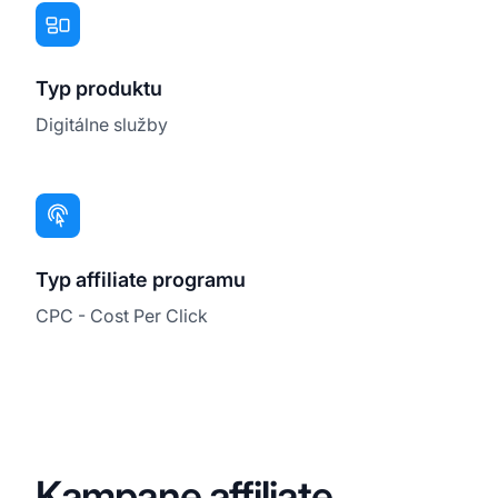
Typ produktu
Digitálne služby
Typ affiliate programu
CPC - Cost Per Click
Kampane affiliate