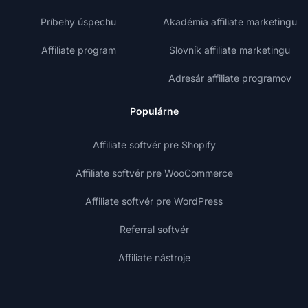
Príbehy úspechu
Akadémia affiliate marketingu
Affiliate program
Slovník affiliate marketingu
Adresár affiliate programov
Populárne
Affiliate softvér pre Shopify
Affiliate softvér pre WooCommerce
Affiliate softvér pre WordPress
Referral softvér
Affiliate nástroje