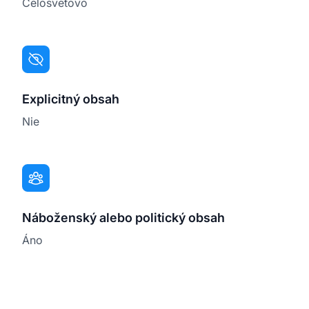
Celosvetovo
Explicitný obsah
Nie
Náboženský alebo politický obsah
Áno