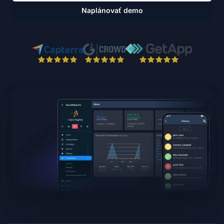
Naplánovať demo