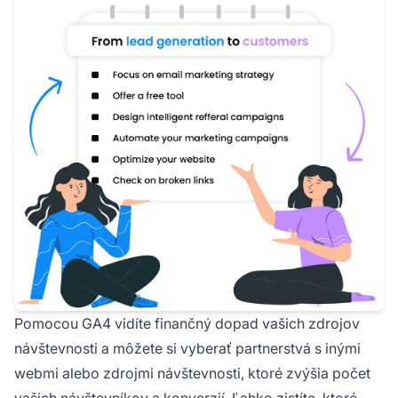
Pomocou GA4 vidíte finančný dopad vašich zdrojov
návštevnosti a môžete si vyberať partnerstvá s inými
webmi alebo zdrojmi návštevnosti, ktoré zvýšia počet