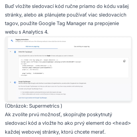
Buď vložíte sledovací kód ručne priamo do kódu vašej
stránky, alebo ak plánujete používať viac sledovacích
tagov, použite Google Tag Manager na prepojenie
webu s Analytics 4.
(Obrázok:
Supermetrics
)
Ak zvolíte prvú možnosť, skopírujte poskytnutý
sledovací kód a vložte ho ako prvý element do
<head>
každej webovej stránky, ktorú chcete merať.