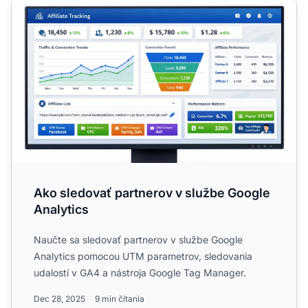
Ako sledovať partnerov v službe Google Analytics
Ako sledovať partnerov v službe Google
Analytics
Naučte sa sledovať partnerov v službe Google
Analytics pomocou UTM parametrov, sledovania
udalostí v GA4 a nástroja Google Tag Manager.
Dec 28, 2025
9 min čítania