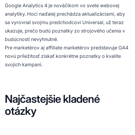
Google Analytics 4 je nováčikom vo svete webovej
analytiky. Hoci naďalej prechádza aktualizáciami, aby
sa vyrovnal svojmu predchodcovi Universal, už teraz
ukazuje, prečo budú poznatky zo strojového učenia v
budúcnosti nevyhnutné.
Pre marketérov aj affiliate marketérov predstavuje GA4
novú príležitosť získať konkrétne poznatky o kvalite
svojich kampaní.
Najčastejšie kladené
otázky