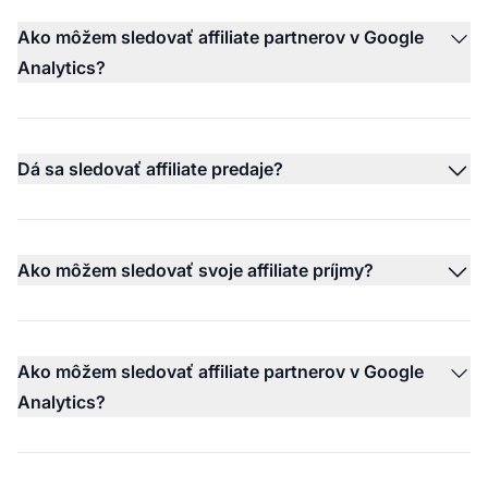
Ako môžem sledovať affiliate partnerov v Google
Analytics?
Dá sa sledovať affiliate predaje?
Ako môžem sledovať svoje affiliate príjmy?
Ako môžem sledovať affiliate partnerov v Google
Analytics?