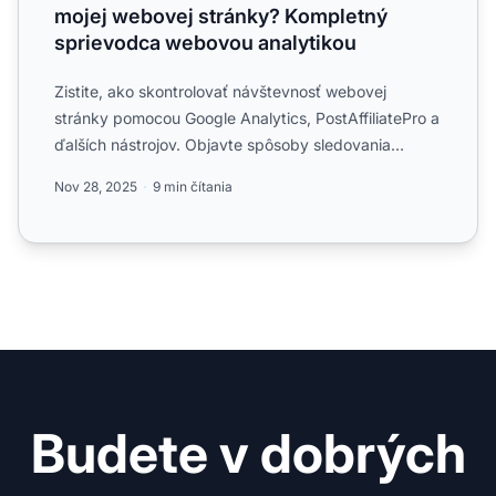
mojej webovej stránky? Kompletný
sprievodca webovou analytikou
Zistite, ako skontrolovať návštevnosť webovej
stránky pomocou Google Analytics, PostAffiliatePro a
ďalších nástrojov. Objavte spôsoby sledovania
návštevníkov, a...
Nov 28, 2025
9 min čítania
Budete v dobrých