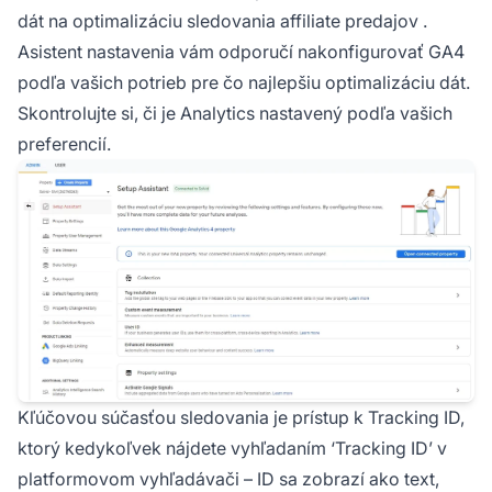
dát na
optimalizáciu sledovania affiliate predajov
.
Asistent nastavenia vám odporučí nakonfigurovať GA4
podľa vašich potrieb pre čo najlepšiu optimalizáciu dát.
Skontrolujte si, či je Analytics nastavený podľa vašich
preferencií.
Kľúčovou súčasťou sledovania je prístup k Tracking ID,
ktorý kedykoľvek nájdete vyhľadaním ‘Tracking ID’ v
platformovom vyhľadávači – ID sa zobrazí ako text,