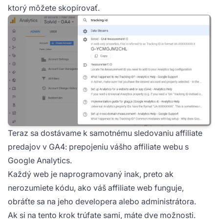
ktorý môžete skopírovať.
Teraz sa dostávame k samotnému sledovaniu affiliate
predajov v GA4: prepojeniu vášho affiliate webu s
Google Analytics.
Každý web je naprogramovaný inak, preto ak
nerozumiete kódu, ako váš affiliate web funguje,
obráťte sa na jeho developera alebo administrátora.
Ak si na tento krok trúfate sami, máte dve možnosti.