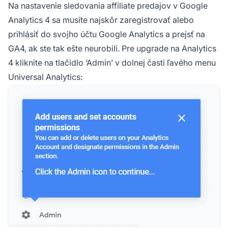
Na nastavenie sledovania affiliate predajov v Google
Analytics 4 sa musíte najskôr zaregistrovať alebo
prihlásiť do svojho účtu Google Analytics a prejsť na
GA4, ak ste tak ešte neurobili. Pre upgrade na Analytics
4 kliknite na tlačidlo ‘Admin’ v dolnej časti ľavého menu
Universal Analytics: