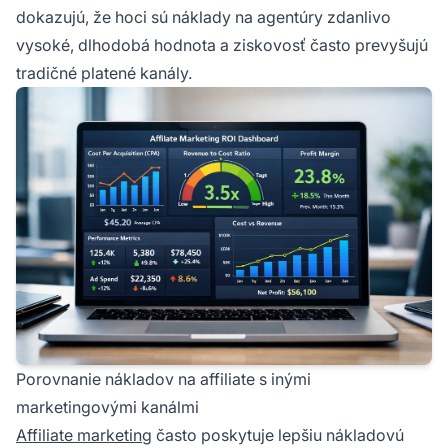
dokazujú, že hoci sú náklady na agentúry zdanlivo
vysoké, dlhodobá hodnota a ziskovosť často prevyšujú
tradičné platené kanály.
Porovnanie nákladov na affiliate s inými
marketingovými kanálmi
Affiliate marketing
často poskytuje lepšiu nákladovú