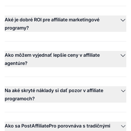
Aké je dobré ROI pre affiliate marketingové
programy?
Ako môžem vyjednať lepšie ceny v affiliate
agentúre?
Na aké skryté náklady si dať pozor v affiliate
programoch?
Ako sa PostAffiliatePro porovnáva s tradičnými