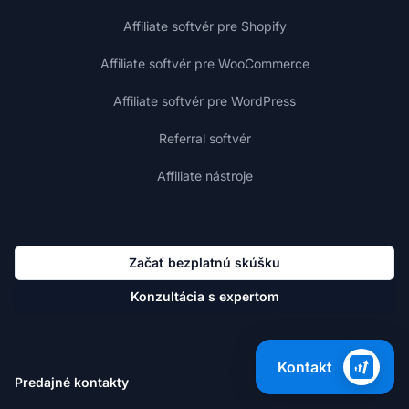
Affiliate softvér pre Shopify
Affiliate softvér pre WooCommerce
Affiliate softvér pre WordPress
Referral softvér
Affiliate nástroje
Začať bezplatnú skúšku
Konzultácia s expertom
Kontakt
Predajné kontakty