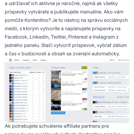
a udržiavať ich aktívne je náročné, najmä ak všetky
príspevky vytvárate a publikujete manuálne. Ako vám
pomôže Kontentino? Je to nástroj na správu sociálnych
médií, s ktorým vytvoríte a naplánujete príspevky na
Facebook, Linkedin, Twitter, Pinterest a Instagram z
jedného panelu. Stačí vytvoriť príspevok, vybrať dátum
a čas v budúcnosti a obsah sa zverejní automaticky.
Ak potrebujete schválenie affiliate partnera pre