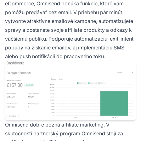
eCommerce, Omnisend ponúka funkcie, ktoré vám
pomôžu predávať cez email. V priebehu pár minút
vytvoríte atraktívne emailové kampane, automatizujete
správy a dostanete svoje
affiliate produkty
a odkazy k
väčšiemu publiku. Podporuje automatizáciu, exit-intent
popupy na získanie emailov, aj implementáciu SMS
alebo push notifikácií do pracovného toku.
Omnisend dobre pozná affiliate marketing. V
skutočnosti
partnerský program Omnisend
stojí za