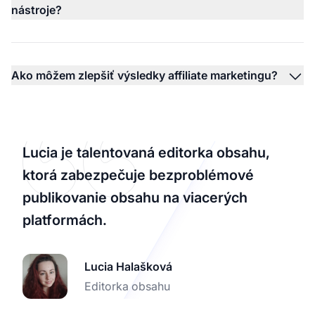
nástroje?
Ako môžem zlepšiť výsledky affiliate marketingu?
Lucia je talentovaná editorka obsahu,
ktorá zabezpečuje bezproblémové
publikovanie obsahu na viacerých
platformách.
Lucia Halašková
Editorka obsahu