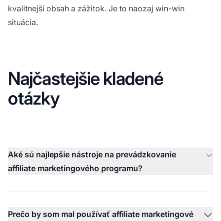
kvalitnejší obsah a zážitok. Je to naozaj win-win
situácia.
Najčastejšie kladené
otázky
Aké sú najlepšie nástroje na prevádzkovanie
affiliate marketingového programu?
Prečo by som mal používať affiliate marketingové