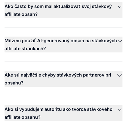
Ako často by som mal aktualizovať svoj stávkový
affiliate obsah?
Môžem použiť AI-generovaný obsah na stávkových
affiliate stránkach?
Aké sú najväčšie chyby stávkových partnerov pri
obsahu?
Ako si vybudujem autoritu ako tvorca stávkového
affiliate obsahu?