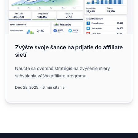
Zvýšte svoje šance na prijatie do affiliate
sietí
Naučte sa overené stratégie na zvýšenie miery
schválenia vášho affiliate programu.
Dec 28, 2025
6 min čítania