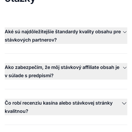
Aké sú najdôležitejšie štandardy kvality obsahu pre
stávkových partnerov?
Ako zabezpečím, že môj stávkový affiliate obsah je
v súlade s predpismi?
Čo robí recenziu kasína alebo stávkovej stránky
kvalitnou?