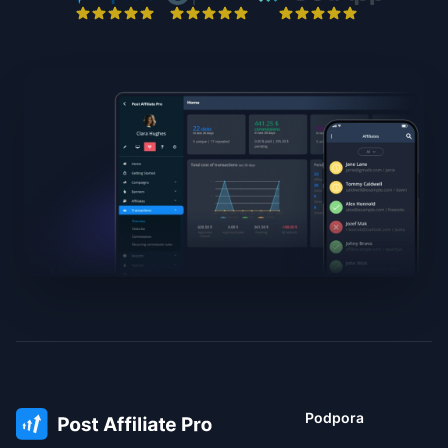
Podpora