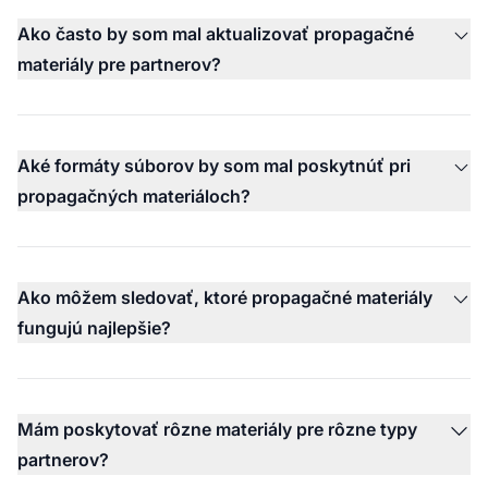
Ako často by som mal aktualizovať propagačné
materiály pre partnerov?
Aké formáty súborov by som mal poskytnúť pri
propagačných materiáloch?
Ako môžem sledovať, ktoré propagačné materiály
fungujú najlepšie?
Mám poskytovať rôzne materiály pre rôzne typy
partnerov?