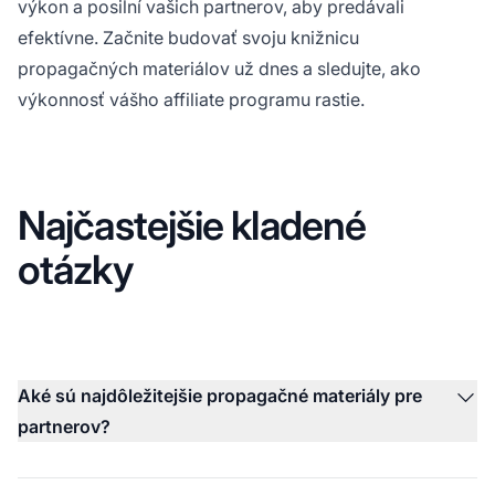
výkon a posilní vašich partnerov, aby predávali
efektívne. Začnite budovať svoju knižnicu
propagačných materiálov už dnes a sledujte, ako
výkonnosť vášho affiliate programu rastie.
Najčastejšie kladené
otázky
Aké sú najdôležitejšie propagačné materiály pre
partnerov?