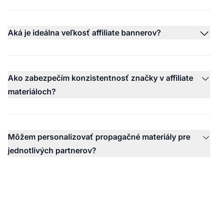
Aká je ideálna veľkosť affiliate bannerov?
Ako zabezpečím konzistentnosť značky v affiliate
materiáloch?
Môžem personalizovať propagačné materiály pre
jednotlivých partnerov?