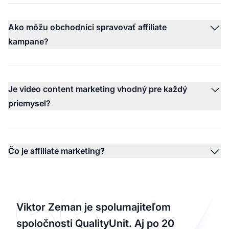
Ako môžu obchodníci spravovať affiliate
kampane?
Je video content marketing vhodný pre každý
priemysel?
Čo je affiliate marketing?
Viktor Zeman je spolumajiteľom
spoločnosti QualityUnit. Aj po 20