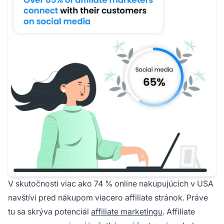
V skutočnosti viac ako 74 % online nakupujúcich v USA
navštívi pred nákupom viacero affiliate stránok. Práve
tu sa skrýva potenciál
affiliate marketingu
. Affiliate