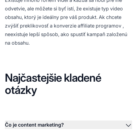
odvetvie, ale môžete si byť istí, že existuje typ video
obsahu, ktorý je ideálny pre váš produkt. Ak chcete
zvýšiť
preklikovosť a konverzie affiliate programov
,
neexistuje lepší spôsob, ako spustiť kampaň založenú
na obsahu.
Najčastejšie kladené
otázky
Čo je content marketing?