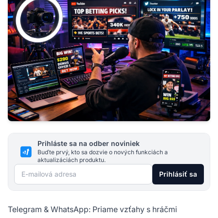
Prihláste sa na odber noviniek
Buďte prvý, kto sa dozvie o nových funkciách a
aktualizáciách produktu.
E-mailová adresa
Prihlásiť sa
Telegram & WhatsApp: Priame vzťahy s hráčmi