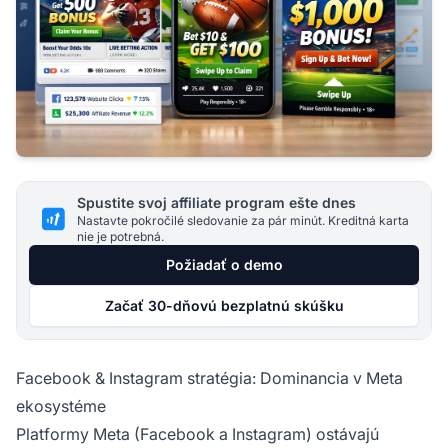
Spustite svoj affiliate program ešte dnes
Nastavte pokročilé sledovanie za pár minút. Kreditná karta
nie je potrebná.
Požiadať o demo
Začať 30-dňovú bezplatnú skúšku
Facebook & Instagram stratégia: Dominancia v Meta
ekosystéme
Platformy Meta (Facebook a Instagram) ostávajú