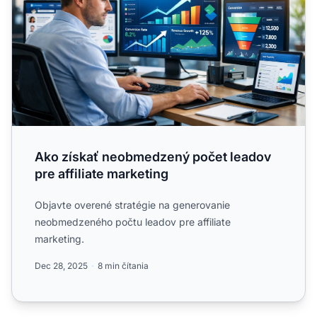
Ako získať neobmedzený počet leadov
pre affiliate marketing
Objavte overené stratégie na generovanie
neobmedzeného počtu leadov pre affiliate
marketing.
Dec 28, 2025
8 min čítania