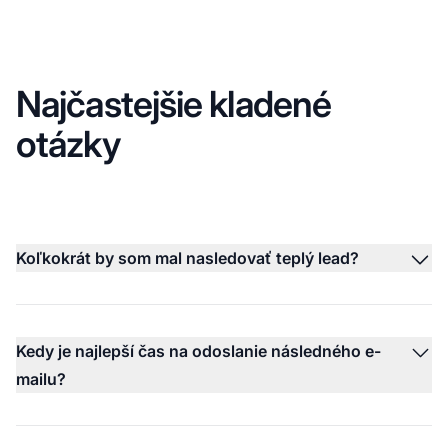
Najčastejšie kladené
otázky
Koľkokrát by som mal nasledovať teplý lead?
Kedy je najlepší čas na odoslanie následného e-
mailu?