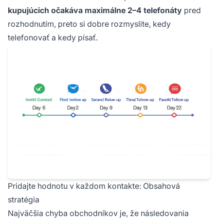
kupujúcich očakáva maximálne 2–4 telefonáty
pred
rozhodnutím, preto si dobre rozmyslite, kedy
telefonovať a kedy písať.
Pridajte hodnotu v každom kontakte: Obsahová
stratégia
Najväčšia chyba obchodníkov je, že následovania