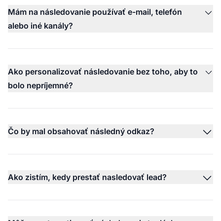
Mám na následovanie používať e-mail, telefón
alebo iné kanály?
Ako personalizovať následovanie bez toho, aby to
bolo nepríjemné?
Čo by mal obsahovať následný odkaz?
Ako zistím, kedy prestať nasledovať lead?