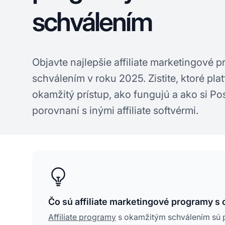
schválením
Objavte najlepšie affiliate marketingové
schválením v roku 2025. Zistite, ktoré pl
okamžitý prístup, ako fungujú a ako si Pos
porovnaní s inými affiliate softvérmi.
Čo sú affiliate marketingové programy 
Affiliate programy
s okamžitým schválením sú p