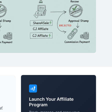
Launch Your Affiliate
Program
ať