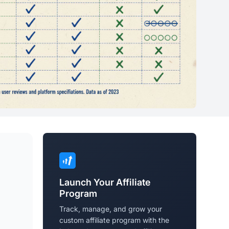
Launch Your Affiliate
Program
Track, manage, and grow your
custom affiliate program with the