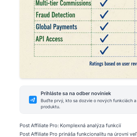
Prihláste sa na odber noviniek
Buďte prvý, kto sa dozvie o nových funkciách a
produktu.
Post Affiliate Pro: Komplexná analýza funkcií
Post Affiliate Pro prináša funkcionalitu na úrovni 