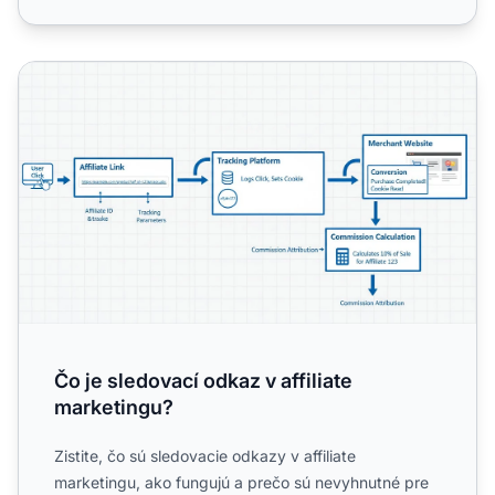
Čo je sledovací odkaz v affiliate marketingu?
Čo je sledovací odkaz v affiliate
marketingu?
Zistite, čo sú sledovacie odkazy v affiliate
marketingu, ako fungujú a prečo sú nevyhnutné pre