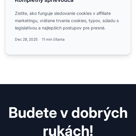
Zistite, ako funguje sledovanie cookies v affiliate
marketingu, vrátane trvania cookies, typov, súladu s
legislatívou a najlepších postupov pre presné.
Dec 28, 2025
11 min čítania
Budete v dobrých
rukách!