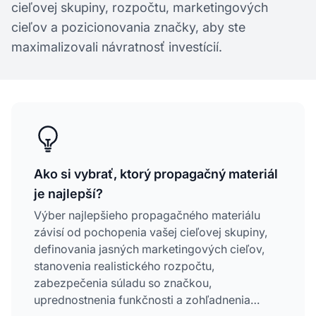
cieľovej skupiny, rozpočtu, marketingových
cieľov a pozicionovania značky, aby ste
maximalizovali návratnosť investícií.
Ako si vybrať, ktorý propagačný materiál
je najlepší?
Výber najlepšieho propagačného materiálu
závisí od pochopenia vašej cieľovej skupiny,
definovania jasných marketingových cieľov,
stanovenia realistického rozpočtu,
zabezpečenia súladu so značkou,
uprednostnenia funkčnosti a zohľadnenia