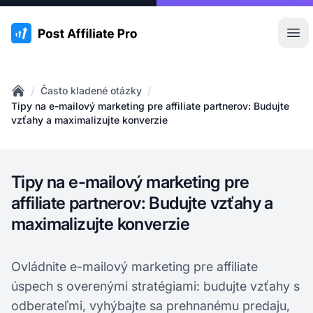
:site.title
Otv
/
/
Často kladené otázky
Home
Tipy na e-mailový marketing pre affiliate partnerov: Budujte
vzťahy a maximalizujte konverzie
Tipy na e-mailový marketing pre
affiliate partnerov: Budujte vzťahy a
maximalizujte konverzie
Ovládnite e-mailový marketing pre affiliate
úspech s overenými stratégiami: budujte vzťahy s
odberateľmi, vyhýbajte sa prehnanému predaju,