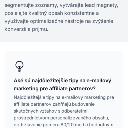
segmentujte zoznamy, vytvárajte lead magnety,
posielajte kvalitný obsah konzistentne a
využívajte optimalizačné nástroje na zvýšenie
konverzií a príjmu.
Aké sú najdôležitejšie tipy na e-mailový
marketing pre affiliate partnerov?
Najdôležitejšie tipy na e-mailový marketing pre
affiliate partnerov zahŕňajú budovanie
skutočných vzťahov s odberateľmi
prostredníctvom personalizovaného obsahu,
dodržiavanie pomeru 80/20 medzi hodnotným